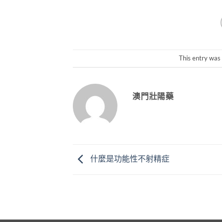
This entry was
澳門壯陽藥
什麼是功能性不射精症