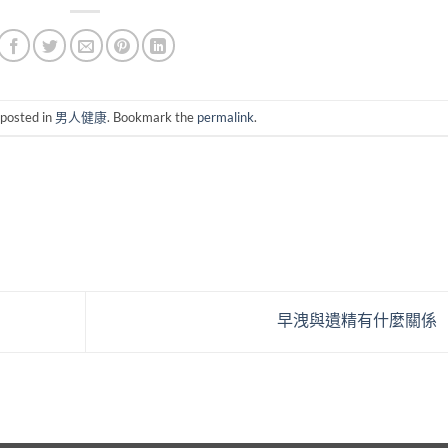
 posted in
男人健康
. Bookmark the
permalink
.
早洩與遺精有什麼關係