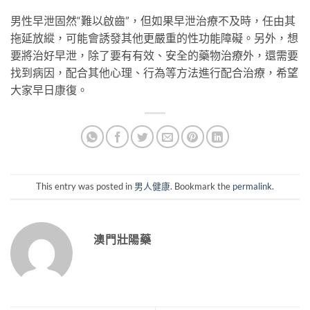
男性早泄固然“難以啟齒”，但如果早泄治療不及時，任由其
拖延放縱，可能會誘發其他更嚴重的性功能障礙。另外，想
要將治好早泄，除了要有有效、安全的藥物治療外，還需要
找到病因，配合其他心理、行為等方法進行配合治療，希望
大家早日康復。
This entry was posted in
男人健康
. Bookmark the
permalink
.
澳門壯陽藥