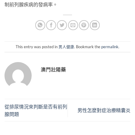
制前列腺疾病的發病率。
This entry was posted in
男人健康
. Bookmark the
permalink
.
澳門壯陽藥
從排尿情況來判斷是否有前列
男性怎麼對症治療精囊炎
腺問題