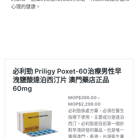
心理的健康。