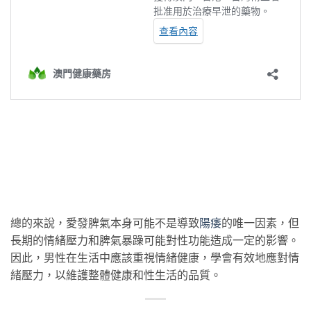
總的來說，愛發脾氣本身可能不是導致
陽痿
的唯一因素，但
長期的情緒壓力和脾氣暴躁可能對性功能造成一定的影響。
因此，男性在生活中應該重視情緒健康，學會有效地應對情
緒壓力，以維護整體健康和性生活的品質。