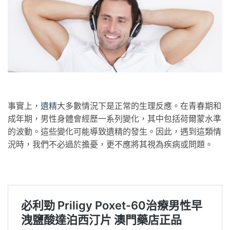
事實上，
遺
精
大多數情況下是正常的生理反應。在青春期和
成年期，男性身體會經歷一系列變化，其中包括荷爾蒙水準
的波動。這些變化可能導致遺精的發生。因此，遇到這類情
況時，我們不必過於擔憂，更不應將其視為疾病或問題。