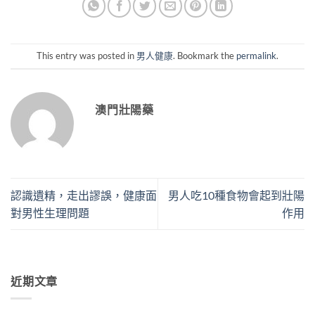
This entry was posted in
男人健康
. Bookmark the
permalink
.
澳門壯陽藥
認識遺精，走出謬誤，健康面
男人吃10種食物會起到壯陽
對男性生理問題
作用
近期文章