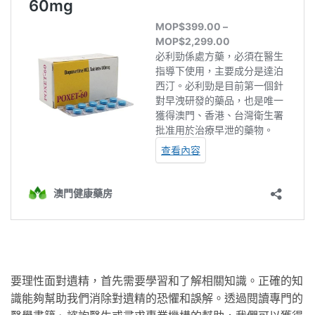
要理性面對遺精，首先需要學習和了解相關知識。正確的知
識能夠幫助我們消除對遺精的恐懼和誤解。透過閱讀專門的