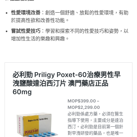
性愛環境改善
：創造一個舒適、放鬆的性愛環境，有助
於提高性欲和改善性功能。
嘗試性愛技巧
：學習和探索不同的性愛技巧和姿勢，以
增加性生活的樂趣和興趣。