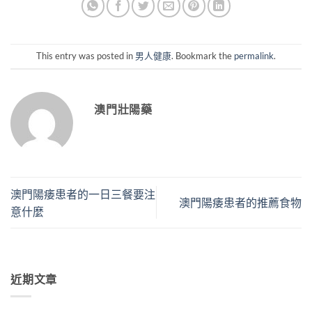
This entry was posted in
男人健康
. Bookmark the
permalink
.
澳門壯陽藥
澳門陽痿患者的一日三餐要注
澳門陽痿患者的推薦食物
意什麼
近期文章