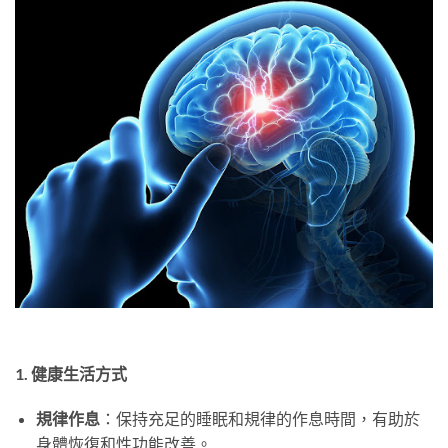
1. 健康生活方式
規律作息
：保持充足的睡眠和規律的作息時間，有助於
身體恢復和性功能改善。