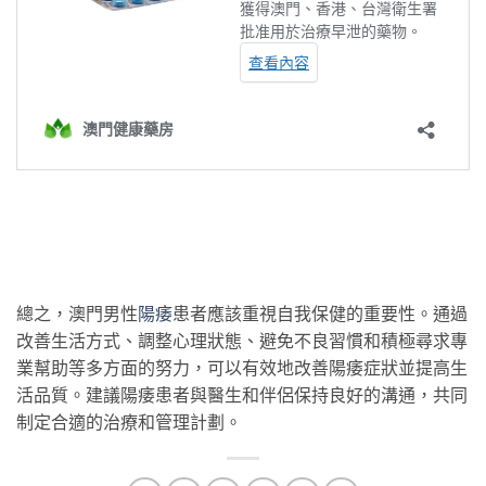
總之，澳門男性
陽痿
患者應該重視自我保健的重要性。通過
改善生活方式、調整心理狀態、避免不良習慣和積極尋求專
業幫助等多方面的努力，可以有效地改善陽痿症狀並提高生
活品質。建議陽痿患者與醫生和伴侶保持良好的溝通，共同
制定合適的治療和管理計劃。