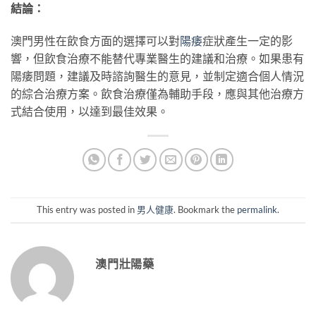
結論：
澳門男性在飲食方面的選擇可以對
陽痿
症狀產生一定的影
響，但飲食治療不能替代專業醫生的建議和治療。如果患有
陽痿問題，建議及時諮詢醫生的意見，並制定適合個人情況
的綜合治療方案。飲食治療僅為輔助手段，應與其他治療方
式結合使用，以達到最佳效果。
This entry was posted in
男人健康
. Bookmark the
permalink
.
澳門壯陽藥