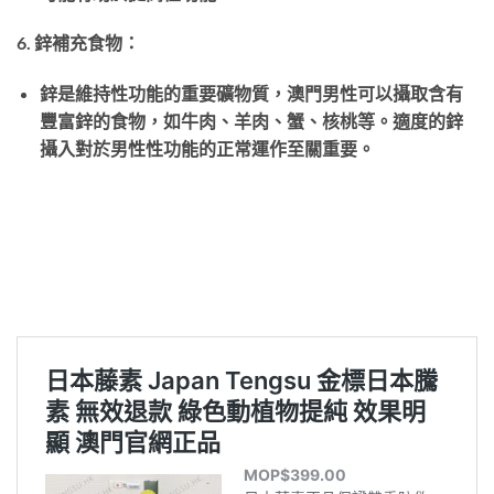
6. 鋅補充食物：
鋅是維持性功能的重要礦物質，澳門男性可以攝取含有
豐富鋅的食物，如牛肉、羊肉、蟹、核桃等。適度的鋅
攝入對於男性性功能的正常運作至關重要。