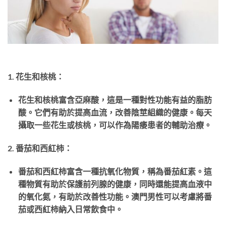
1. 花生和核桃：
花生和核桃富含亞麻酸，這是一種對性功能有益的脂肪
酸。它們有助於提高血流，改善陰莖組織的健康。每天
攝取一些花生或核桃，可以作為陽痿患者的輔助治療。
2. 番茄和西紅柿：
番茄和西紅柿富含一種抗氧化物質，稱為番茄紅素。這
種物質有助於保護前列腺的健康，同時還能提高血液中
的氧化氮，有助於改善性功能。澳門男性可以考慮將番
茄或西紅柿納入日常飲食中。