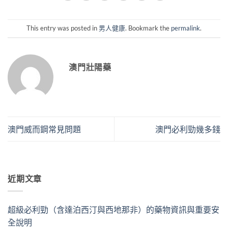
This entry was posted in
男人健康
. Bookmark the
permalink
.
澳門壯陽藥
澳門威而鋼常見問題
澳門必利勁幾多錢
近期文章
超級必利勁（含達泊西汀與西地那非）的藥物資訊與重要安
全說明