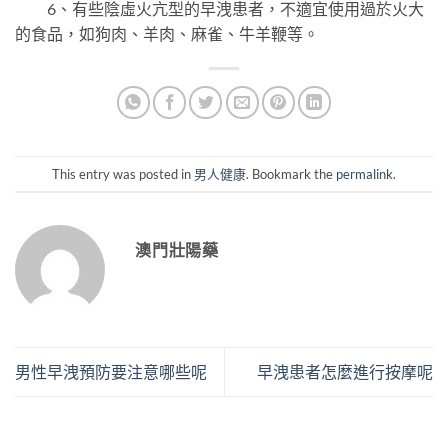
6、有些陰虛火亢型的早洩患者，不適宜使用過於火大
的食品，如狗肉、羊肉、麻雀、牛羊鞭等。
This entry was posted in
男人健康
. Bookmark the
permalink
.
澳門壯陽藥
男性早洩預防要注意哪些呢
早洩患者怎麼進行按摩呢