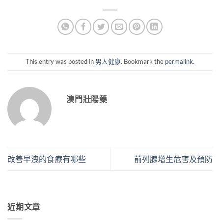
This entry was posted in
男人健康
. Bookmark the
permalink
.
澳門壯陽藥
改善早洩的食療有哪些
前列腺增生危害及預防
近期文章