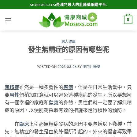
Skip
MOSEXS.COM是澳門最大的壯陽藥網購平台.
to
content
0
男人健康
發生無精症的原因有哪些呢
POSTED ON
2023-03-26
BY
澳門壯陽藥
無精症
雖然是一種多發性的
疾病
，但是在日常生活當中，只
要
男性
們稍加註意就可以避免這種疾病的發生，所以要想擁
有一個幸福的家庭和
健康
的身體，男性們就一定要了解無精
症的原因，以便能夠採取有效的措施來進行積極的預防。
在
臨床
上引起無精症發病的原因主要包括以下幾種，首
先，無精症的發生是由於外傷所引起的。外來的傷害導致睾