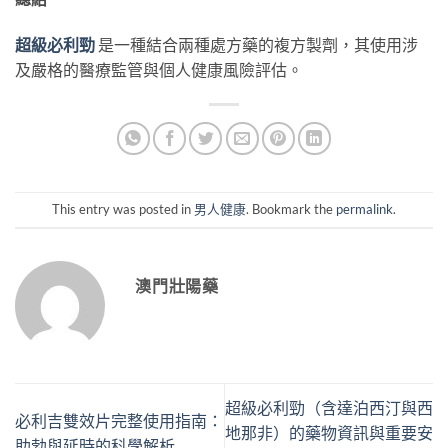
超級必利勁
​ 是一種結合兩種處方藥的複方製劑，其使用涉
及嚴格的醫療監管與個人健康風險評估。
This entry was posted in
男人健康
. Bookmark the
permalink
.
澳門壯陽藥
超級必利勁（含達泊西汀與西
必利吉雙效片完整使用指南：
地那非）的藥物資訊與重要安
助勃與延時的科學解析