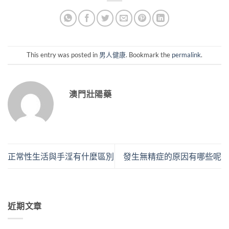
This entry was posted in
男人健康
. Bookmark the
permalink
.
澳門壯陽藥
正常性生活與手淫有什麼區別
發生無精症的原因有哪些呢
近期文章