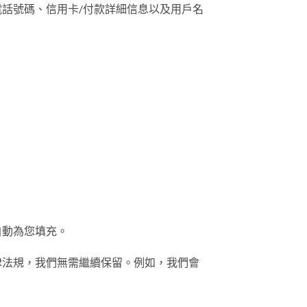
話號碼、信用卡/付款詳細信息以及用戶名
自動為您填充。
律法規，我們無需繼續保留。例如，我們會