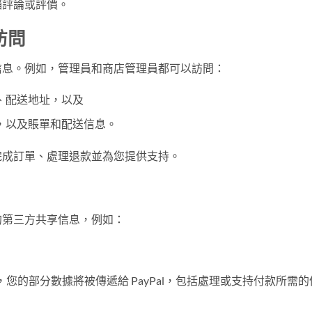
儲評論或評價。
訪問
信息。例如，管理員和商店管理員都可以訪問：
、配送地址，以及
，以及賬單和配送信息。
完成訂單、處理退款並為您提供支持。
的第三方共享信息，例如：
款時，您的部分數據將被傳遞給 PayPal，包括處理或支持付款所