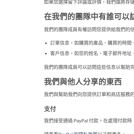
如果您選擇留下評論或評價，我們還將存
在我們的團隊中有誰可以
我們的團隊成員有權訪問您提供給我們的
訂單信息，如購買的產品、購買的時間
客戶信息，如您的姓名、電子郵件地址
我們的團隊成員可以訪問這些信息以幫助
我們與他人分享的東西
我們與幫助我們向您提供訂單和商店服務
支付
我們接受通過 PayPal 付款。在處理付