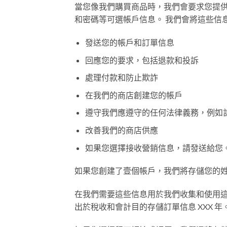
當您像我們購買商品時，我們會要求您提
和密碼等可選帳戶信息。 我們會將這些信
發送您的帳戶和訂單信息
回應您的要求，包括退款和投訴
處理付款和防止欺詐
在我們的商店創建您的帳戶
遵守我們應遵守的任何法律義務，例如
改善我們的商店供應
如果您選擇接收營銷信息，請發送給您
如果您創建了壹個帳戶，我們將存儲您的
在我們需要這些信息用於我們收集和使用
出於稅收和會計目的存儲訂單信息 XXX