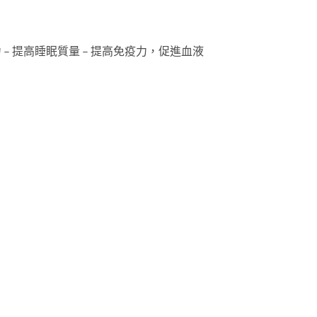
久力 – 提高睡眠質量 – 提高免疫力，促進血液