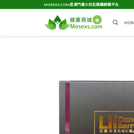
Skip
MOSEXS.COM是澳門最大的壯陽藥網購平台.
to
content
HO