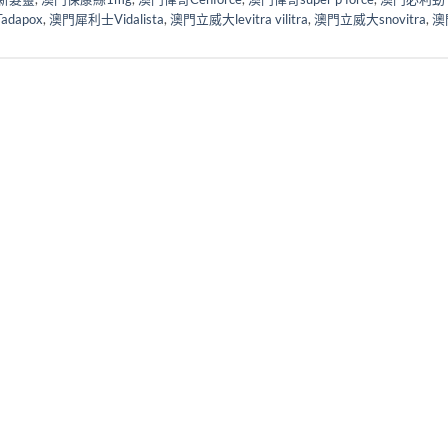
dapox
,
澳門犀利士Vidalista
,
澳門立威大levitra vilitra
,
澳門立威大snovitra
,
澳