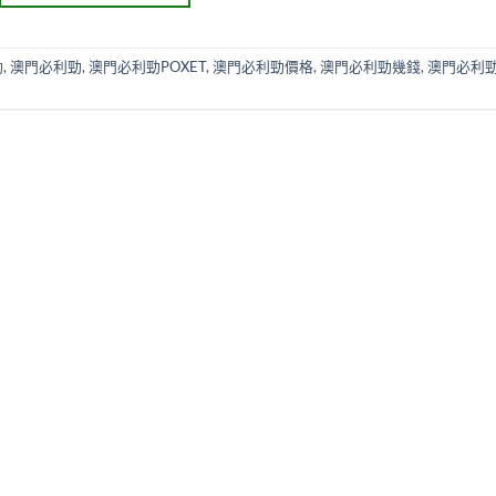
勁
,
澳門必利勁
,
澳門必利勁POXET
,
澳門必利勁價格
,
澳門必利勁幾錢
,
澳門必利